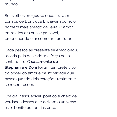
mundo. 
Seus olhos meigos se encontravam 
com os de Doni, que brilhavam como o 
homem mais amado da Terra. O amor 
entre eles era quase palpável, 
preenchendo o ar como um perfume.
Cada pessoa ali presente se emocionou, 
tocada pela delicadeza e força desse 
sentimento. O 
casamento de 
Stephanie e Doni
 foi um lembrete vivo 
do poder do amor e da intimidade que 
nasce quando dois corações realmente 
se reconhecem.
Um dia inesquecível, poético e cheio de 
verdade, desses que deixam o universo 
mais bonito por um instante.