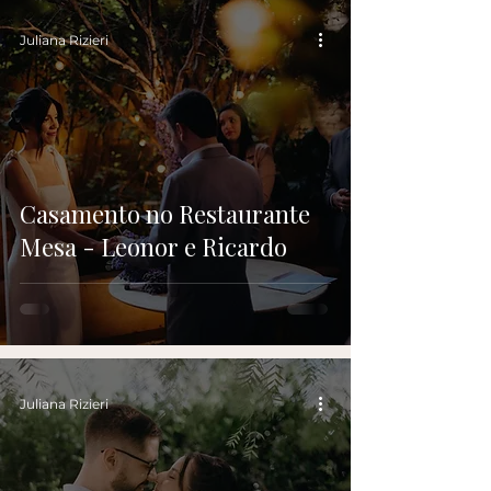
Juliana Rizieri
Casamento no Restaurante
Mesa - Leonor e Ricardo
Juliana Rizieri