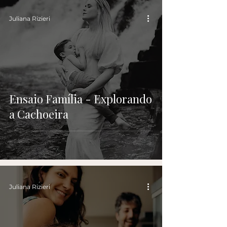
Juliana Rizieri
Ensaio Família - Explorando
a Cachoeira
Juliana Rizieri