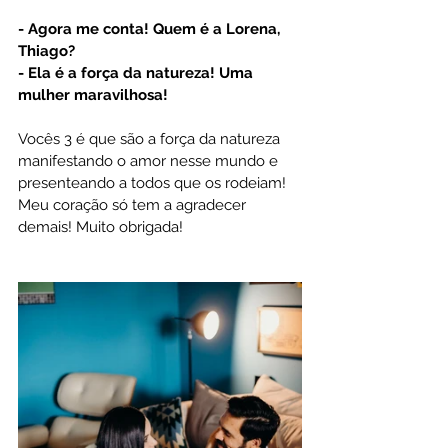
- Agora me conta! Quem é a Lorena, 
Thiago?
- Ela é a força da natureza! Uma 
mulher maravilhosa!
Vocês 3 é que são a força da natureza 
manifestando o amor nesse mundo e 
presenteando a todos que os rodeiam! 
Meu coração só tem a agradecer 
demais! Muito obrigada!