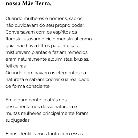
nossa Mãe Terra.
Quando mulheres e homens, sábios, 
não duvidavam do seu próprio poder. 
Conversavam com os espíritos da 
floresta, usavam o ciclo menstrual como 
guia, não havia filtros para intuição, 
misturavam plantas e faziam remédios, 
eram naturalmente alquimistas, bruxas, 
feiticeiras. 
Quando dominavam os elementos da 
natureza e sabiam cocriar sua realidade 
de forma consciente.
Em algum ponto lá atrás nos 
desconectamos dessa natureza e 
muitas mulheres principalmente foram 
subjugadas.
E nos identificamos tanto com essas 