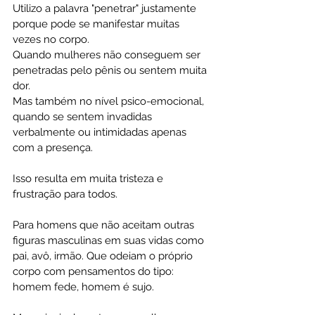
Utilizo a palavra "penetrar" justamente 
porque pode se manifestar muitas 
vezes no corpo.
Quando mulheres não conseguem ser 
penetradas pelo pênis ou sentem muita 
dor.  
Mas também no nível psico-emocional, 
quando se sentem invadidas 
verbalmente ou intimidadas apenas 
com a presença. 
Isso resulta em muita tristeza e 
frustração para todos.
Para homens que não aceitam outras 
figuras masculinas em suas vidas como 
pai, avô, irmão. Que odeiam o próprio 
corpo com pensamentos do tipo: 
homem fede, homem é sujo.