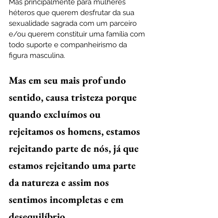
Mas principalmente para mulheres 
héteros que querem desfrutar da sua 
sexualidade sagrada com um parceiro 
e/ou querem constituir uma família com 
todo suporte e companheirismo da 
figura masculina.
Mas em seu mais profundo 
sentido, causa tristeza porque 
quando excluímos ou 
rejeitamos os homens, estamos 
rejeitando parte de nós, já que 
estamos rejeitando uma parte 
da natureza e assim nos 
sentimos incompletas e em 
desequilíbrio.