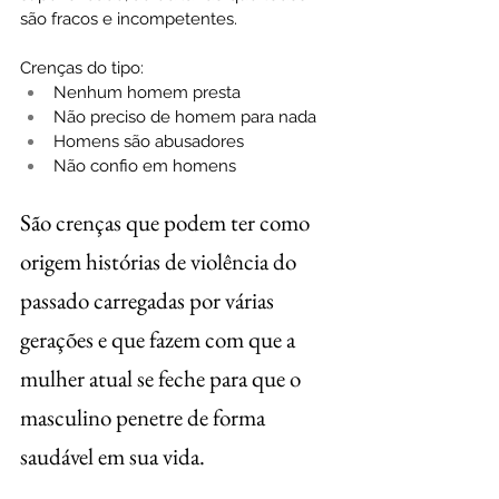
são fracos e incompetentes. 
Crenças do tipo:
Nenhum homem presta
Não preciso de homem para nada
Homens são abusadores
Não confio em homens
São crenças que podem ter como 
origem histórias de violência do 
passado carregadas por várias 
gerações e que fazem com que a 
mulher atual se feche para que o 
masculino penetre de forma 
saudável em sua vida.