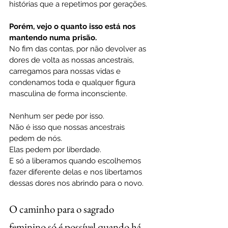
histórias que a repetimos por gerações.
Porém, vejo o quanto isso está nos 
mantendo numa prisão.
No fim das contas, por não devolver as 
dores de volta as nossas ancestrais, 
carregamos para nossas vidas e 
condenamos toda e qualquer figura 
masculina de forma inconsciente.
Nenhum ser pede por isso. 
Não é isso que nossas ancestrais 
pedem de nós.
Elas pedem por liberdade.
E só a liberamos quando escolhemos 
fazer diferente delas e nos libertamos 
dessas dores nos abrindo para o novo.
O caminho para o sagrado 
feminino só é possível quando há 