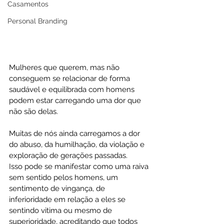
Casamentos
Personal Branding
Mulheres que querem, mas não 
conseguem se relacionar de forma 
saudável e equilibrada com homens 
podem estar carregando uma dor que 
não são delas.
Muitas de nós ainda carregamos a dor 
do abuso, da humilhação, da violação e 
exploração de gerações passadas.
Isso pode se manifestar como uma raiva 
sem sentido pelos homens, um 
sentimento de vingança, de 
inferioridade em relação a eles se 
sentindo vitima ou mesmo de 
superioridade, acreditando que todos 