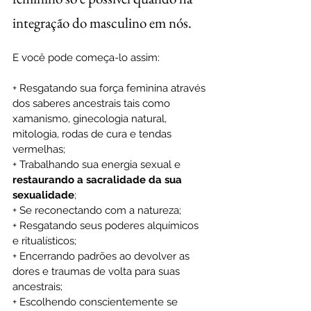
integração do masculino em nós.
E você pode começa-lo assim:
+ Resgatando sua força feminina através 
dos saberes ancestrais tais como 
xamanismo, ginecologia natural, 
mitologia, rodas de cura e tendas 
vermelhas;
+ Trabalhando sua energia sexual e 
restaurando a sacralidade da sua 
sexualidade
;
+ Se reconectando com a natureza;
+ Resgatando seus poderes alquímicos 
e ritualísticos;
+ Encerrando padrões ao devolver as 
dores e traumas de volta para suas 
ancestrais; 
+ Escolhendo conscientemente se 