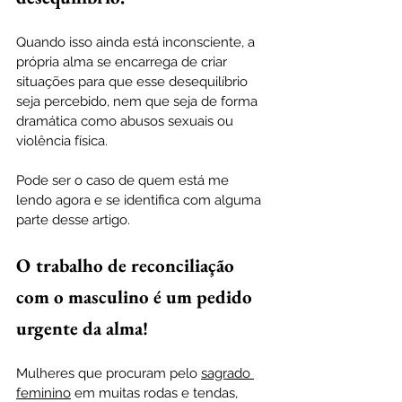
Quando isso ainda está inconsciente, a 
própria alma se encarrega de criar 
situações para que esse desequilíbrio 
seja percebido, nem que seja de forma 
dramática como abusos sexuais ou 
violência física.
Pode ser o caso de quem está me 
lendo agora e se identifica com alguma 
parte desse artigo.
O trabalho de reconciliação 
com o masculino é um pedido 
urgente da alma!
Mulheres que procuram pelo 
sagrado 
feminino
 em muitas rodas e tendas, 