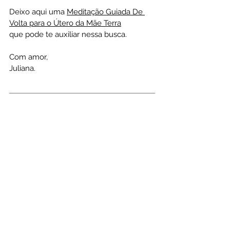
Deixo aqui uma 
Meditação Guiada De 
Volta para o Útero da Mãe Terra
que pode te auxiliar nessa busca.
Com amor,
Juliana.