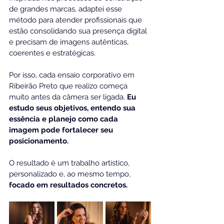
de grandes marcas, adaptei esse 
método para atender profissionais que 
estão consolidando sua presença digital 
e precisam de imagens autênticas, 
coerentes e estratégicas.
Por isso, cada ensaio corporativo em 
Ribeirão Preto que realizo começa 
muito antes da câmera ser ligada. 
Eu 
estudo seus objetivos, entendo sua 
essência e planejo como cada 
imagem pode fortalecer seu 
posicionamento.
O resultado é um trabalho artístico, 
personalizado e, ao mesmo tempo,
focado em resultados concretos.