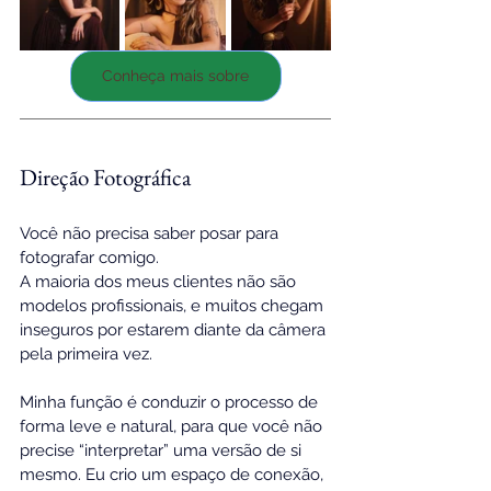
Conheça mais sobre
Direção Fotográfica
Você não precisa saber posar para 
fotografar comigo.
A maioria dos meus clientes não são 
modelos profissionais, e muitos chegam 
inseguros por estarem diante da câmera 
pela primeira vez.
Minha função é conduzir o processo de 
forma leve e natural, para que você não 
precise “interpretar” uma versão de si 
mesmo. Eu crio um espaço de conexão, 