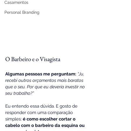
Casamentos
Personal Branding
O Barbeiro e o Visagista
Algumas pessoas me perguntam:
“Ju, 
recebi outros orçamentos mais baratos 
que o seu. Por que eu deveria investir no 
seu trabalho?”
Eu entendo essa dúvida. E gosto de 
responder com uma comparação 
simples: 
é como escolher cortar o 
cabelo com o barbeiro da esquina ou 