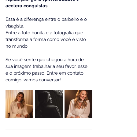
acelera conquistas.
Essa é a diferença entre o barbeiro e o 
visagista.
Entre a foto bonita e a fotografia que 
transforma a forma como você é visto 
no mundo.
Se você sente que chegou a hora de 
sua imagem trabalhar a seu favor, esse 
é o próximo passo. Entre em contato 
comigo, vamos conversar!