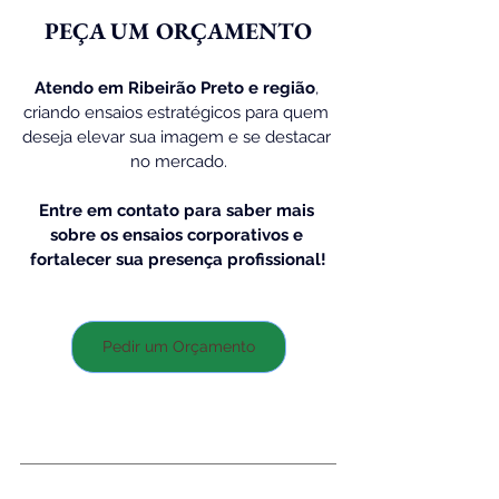
PEÇA UM ORÇAMENTO
Atendo em Ribeirão Preto e região
, 
criando ensaios estratégicos para quem 
deseja elevar sua imagem e se destacar 
no mercado.
Entre em contato para saber mais 
sobre os ensaios corporativos e 
fortalecer sua presença profissional!
Pedir um Orçamento