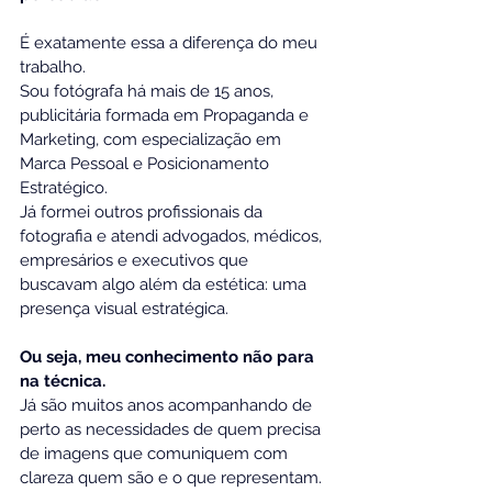
É exatamente essa a diferença do meu 
trabalho. 
Sou fotógrafa há mais de 15 anos, 
publicitária formada em Propaganda e 
Marketing, com especialização em 
Marca Pessoal e Posicionamento 
Estratégico. 
Já formei outros profissionais da 
fotografia e atendi advogados, médicos, 
empresários e executivos que 
buscavam algo além da estética: uma 
presença visual estratégica.
Ou seja, meu conhecimento não para 
na técnica. 
Já são muitos anos acompanhando de 
perto as necessidades de quem precisa 
de imagens que comuniquem com 
clareza quem são e o que representam.