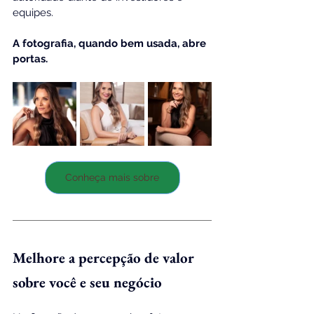
equipes.
A fotografia, quando bem usada, abre 
portas.
Conheça mais sobre
Melhore a percepção de valor 
sobre você e seu negócio