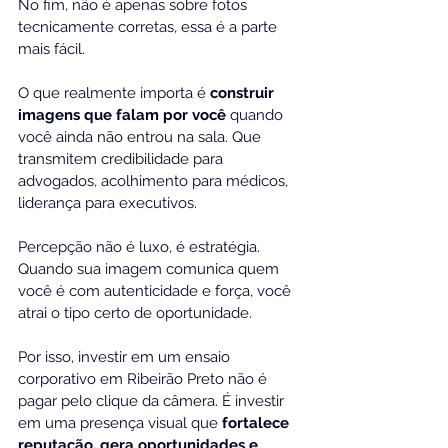
No fim, não é apenas sobre fotos 
tecnicamente corretas, essa é a parte 
mais fácil.
O que realmente importa é 
construir 
imagens que falam por você
 quando 
você ainda não entrou na sala. Que 
transmitem credibilidade para 
advogados, acolhimento para médicos, 
liderança para executivos.
Percepção não é luxo, é estratégia. 
Quando sua imagem comunica quem 
você é com autenticidade e força, você 
atrai o tipo certo de oportunidade. 
Por isso, investir em um ensaio 
corporativo em Ribeirão Preto não é 
pagar pelo clique da câmera. É investir 
em uma presença visual que 
fortalece 
reputação, gera oportunidades e 