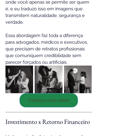
onde você apenas se permite ser quem 
é, e eu traduzo isso em imagens que 
transmitem naturalidade, segurança e 
verdade.
Essa abordagem faz toda a diferença 
para advogados, médicos e executivos, 
que precisam de retratos profissionais 
que comuniquem credibilidade sem 
parecer forçados ou artificiais.
Conheça mais sobre
Investimento x Retorno Financeiro