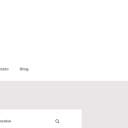
tato
Blog
mentos