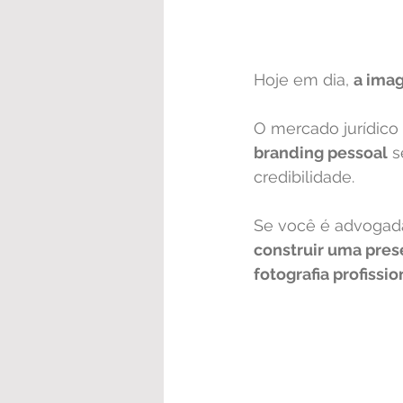
Hoje em dia, 
a ima
O mercado jurídico 
branding pessoal
 
credibilidade.
Se você é advogad
construir uma pres
fotografia profissio