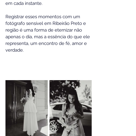
em cada instante.
Registrar esses momentos com um 
fotógrafo sensível em Ribeirão Preto e 
região é uma forma de eternizar não 
apenas o dia, mas a essência do que ele 
representa, um encontro de fé, amor e 
verdade.