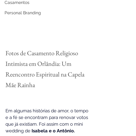
Casamentos
Personal Branding
Fotos de Casamento Religioso 
Intimista em Orlândia: Um 
Reencontro Espiritual na Capela 
Mãe Rainha
Em algumas histórias de amor, o tempo 
e a fé se encontram para renovar votos 
que já existiam. Foi assim com o mini 
wedding de 
Isabela e o Antônio. 