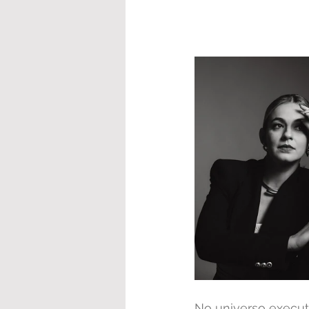
No universo execut