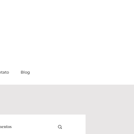
tato
Blog
mentos