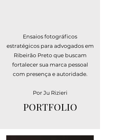
Ensaios fotográficos
estratégicos para advogados em
Ribeirão Preto que buscam
fortalecer sua marca pessoal
com presença e autoridade.
Por Ju Rizieri
PORTFOLIO