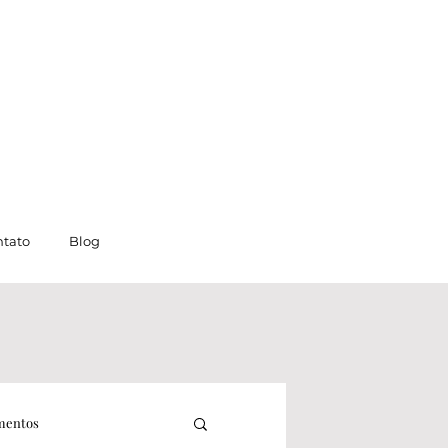
tato
Blog
mentos