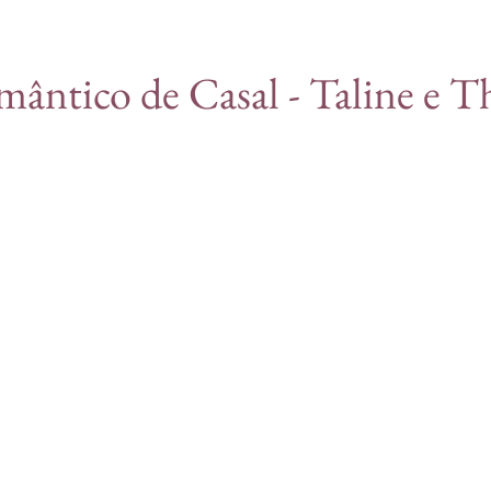
ântico de Casal - Taline e T