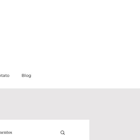
tato
Blog
mentos